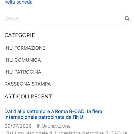
nella scheda
CATEGORIE
INU FORMAZIONE
INU COMUNICA
INU PATROCINA
RASSEGNA STAMPA
ARTICOLI RECENTI
Dal 4 al 6 settembre a Roma B-CAD, la fiera
internazionale patrocinata dall'INU
29/07/2026 - INU
FORMAZIONE
L'Istituto Nazionale di Urbanistica patrocina B-CAD, la