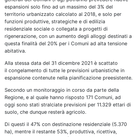
espansioni solo fino ad un massimo del 3% del
territorio urbanizzato calcolato al 2018, e solo per
funzioni produttive, strategiche e di edilizia
residenziale sociale o collegata a progetti di
rigenerazione, con un aumento degli alloggi destinati a
questa finalità del 20% per i Comuni ad alta tensione
abitativa.
Alla stessa data del 31 dicembre 2021 è scattato
il congelamento di tutte le previsioni urbanistiche in
espansione contenute nella pianificazione preesistente.
Secondo un monitoraggio in corso da parte della
Regione, e al quale hanno risposto 171 Comuni, ad
oggi sono stati stralciate previsioni per 11.329 ettari di
suolo, che dunque resterà agricolo.
Di questi il 47% con destinazione residenziale (5.370
ha), mentre il restante 53%, produttiva, ricettiva,