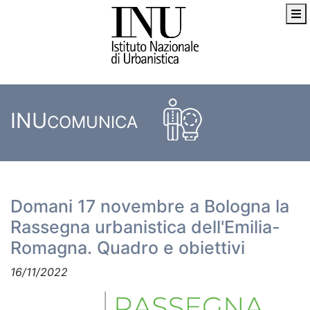
INU
COMUNICA
Domani 17 novembre a Bologna la
Rassegna urbanistica dell'Emilia-
Romagna. Quadro e obiettivi
16/11/2022