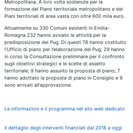
Metropolitana. A loro volta sostenute per la
formazione del Piano territoriale metropolitano e dei
Piani territoriali di area vasta con oltre 600 mila euro.
Attualmente su 330 Comuni esistenti in Emilia-
Romagna 232 hanno avviato le attività per la
predisposizione dei Pug. Di questi 78 hanno costituito
l’Ufficio di piano per l’elaborazione del Pug; 29 hanno
in corso la Consultazione preliminare per il confronto
sugli obiettivi strategici e le scelte di assetto
territoriale; 9 hanno assunto la proposta di piano; 7
hanno adottato la proposta di piano in Consiglio e 9
sono arrivati all’approvazione.
Le informazioni e il programma nel sito web dedicato
Il dettaglio degli interventi finanziati dal 2018 a oggi