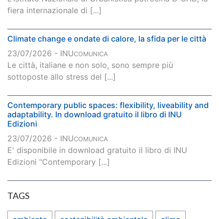
fiera internazionale di [...]
Climate change e ondate di calore, la sfida per le città
23/07/2026 - INU
COMUNICA
Le città, italiane e non solo, sono sempre più
sottoposte allo stress del [...]
Contemporary public spaces: flexibility, liveability and
adaptability. In download gratuito il libro di INU
Edizioni
23/07/2026 - INU
COMUNICA
E' disponibile in download gratuito il libro di INU
Edizioni "Contemporary [...]
TAGS