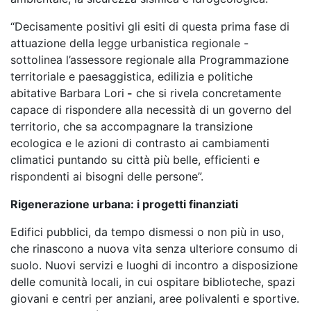
“Decisamente positivi gli esiti di questa prima fase di
attuazione della legge urbanistica regionale -
sottolinea l’assessore regionale alla Programmazione
territoriale e paesaggistica, edilizia e politiche
abitative Barbara Lori
-
che si rivela concretamente
capace di rispondere alla necessità di un governo del
territorio, che sa accompagnare la transizione
ecologica e le azioni di contrasto ai cambiamenti
climatici puntando su città più belle, efficienti e
rispondenti ai bisogni delle persone”.
Rigenerazione urbana: i progetti finanziati
Edifici pubblici, da tempo dismessi o non più in uso,
che rinascono a nuova vita senza ulteriore consumo di
suolo. Nuovi servizi e luoghi di incontro a disposizione
delle comunità locali, in cui ospitare biblioteche, spazi
giovani e centri per anziani, aree polivalenti e sportive.