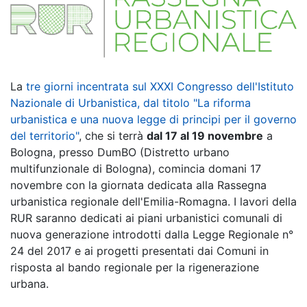
La
tre giorni incentrata sul XXXI Congresso dell'Istituto
Nazionale di Urbanistica, dal titolo "La riforma
urbanistica e una nuova legge di principi per il governo
del territorio"
, che si terrà
dal 17 al 19 novembre
a
Bologna, presso DumBO (Distretto urbano
multifunzionale di Bologna), comincia domani 17
novembre con la giornata dedicata alla Rassegna
urbanistica regionale dell'Emilia-Romagna. I lavori della
RUR saranno dedicati ai piani urbanistici comunali di
nuova generazione introdotti dalla Legge Regionale n°
24 del 2017 e ai progetti presentati dai Comuni in
risposta al bando regionale per la rigenerazione
urbana.