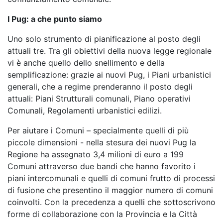
I Pug: a che punto siamo
Uno solo strumento di pianificazione al posto degli
attuali tre. Tra gli obiettivi della nuova legge regionale
vi è anche quello dello snellimento e della
semplificazione: grazie ai nuovi Pug, i Piani urbanistici
generali, che a regime prenderanno il posto degli
attuali: Piani Strutturali comunali, Piano operativi
Comunali, Regolamenti urbanistici edilizi.
Per aiutare i Comuni – specialmente quelli di più
piccole dimensioni - nella stesura dei nuovi Pug la
Regione ha assegnato 3,4 milioni di euro a 199
Comuni attraverso due bandi che hanno favorito i
piani intercomunali e quelli di comuni frutto di processi
di fusione che presentino il maggior numero di comuni
coinvolti. Con la precedenza a quelli che sottoscrivono
forme di collaborazione con la Provincia e la Città