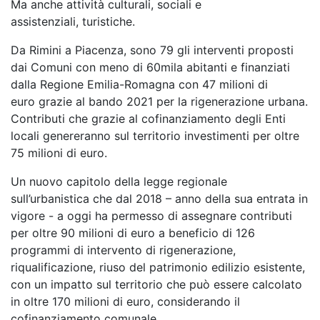
Ma anche attività culturali, sociali e
assistenziali, turistiche.
Da Rimini a Piacenza, sono 79 gli interventi proposti
dai Comuni con meno di 60mila abitanti e finanziati
dalla Regione Emilia-Romagna con 47 milioni di
euro grazie al bando 2021 per la rigenerazione urbana.
Contributi che grazie al cofinanziamento degli Enti
locali genereranno sul territorio investimenti per oltre
75 milioni di euro.
Un nuovo capitolo della legge regionale
sull’urbanistica che dal 2018 – anno della sua entrata in
vigore - a oggi ha permesso di assegnare contributi
per oltre 90 milioni di euro a beneficio di 126
programmi di intervento di rigenerazione,
riqualificazione, riuso del patrimonio edilizio esistente,
con un impatto sul territorio che può essere calcolato
in oltre 170 milioni di euro, considerando il
cofinanziamento comunale.