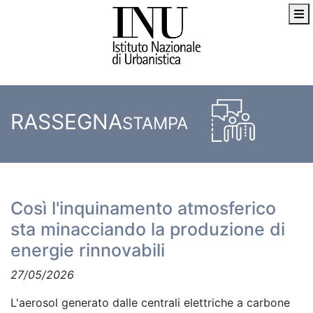
RASSEGNA
STAMPA
Così l'inquinamento atmosferico
sta minacciando la produzione di
energie rinnovabili
27/05/2026
L'aerosol generato dalle centrali elettriche a carbone