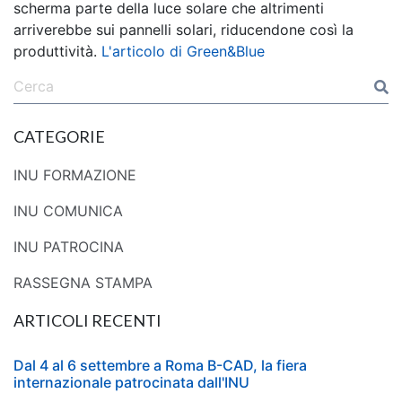
scherma parte della luce solare che altrimenti
arriverebbe sui pannelli solari, riducendone così la
produttività.
L'articolo di Green&Blue
CATEGORIE
INU FORMAZIONE
INU COMUNICA
INU PATROCINA
RASSEGNA STAMPA
ARTICOLI RECENTI
Dal 4 al 6 settembre a Roma B-CAD, la fiera
internazionale patrocinata dall'INU