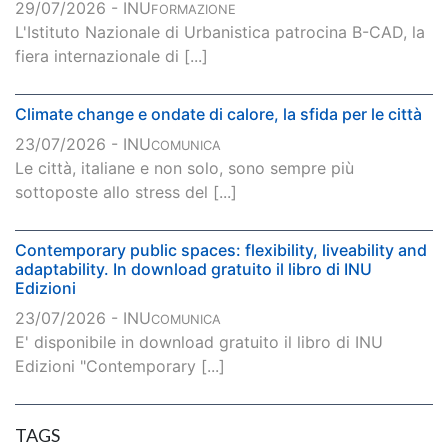
29/07/2026 - INU
FORMAZIONE
L'Istituto Nazionale di Urbanistica patrocina B-CAD, la
fiera internazionale di [...]
Climate change e ondate di calore, la sfida per le città
23/07/2026 - INU
COMUNICA
Le città, italiane e non solo, sono sempre più
sottoposte allo stress del [...]
Contemporary public spaces: flexibility, liveability and
adaptability. In download gratuito il libro di INU
Edizioni
23/07/2026 - INU
COMUNICA
E' disponibile in download gratuito il libro di INU
Edizioni "Contemporary [...]
TAGS