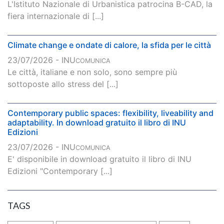
L'Istituto Nazionale di Urbanistica patrocina B-CAD, la
fiera internazionale di [...]
Climate change e ondate di calore, la sfida per le città
23/07/2026 - INU
COMUNICA
Le città, italiane e non solo, sono sempre più
sottoposte allo stress del [...]
Contemporary public spaces: flexibility, liveability and
adaptability. In download gratuito il libro di INU
Edizioni
23/07/2026 - INU
COMUNICA
E' disponibile in download gratuito il libro di INU
Edizioni "Contemporary [...]
TAGS