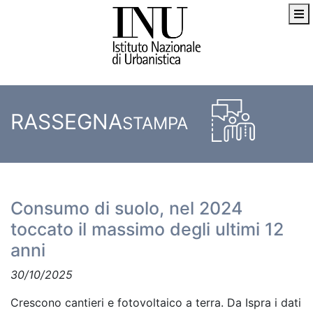
RASSEGNA
STAMPA
Consumo di suolo, nel 2024
toccato il massimo degli ultimi 12
anni
30/10/2025
Crescono cantieri e fotovoltaico a terra. Da Ispra i dati