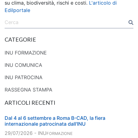
su clima, biodiversità, rischi e costi.
L'articolo di
Edilportale
CATEGORIE
INU FORMAZIONE
INU COMUNICA
INU PATROCINA
RASSEGNA STAMPA
ARTICOLI RECENTI
Dal 4 al 6 settembre a Roma B-CAD, la fiera
internazionale patrocinata dall'INU
29/07/2026 - INU
FORMAZIONE