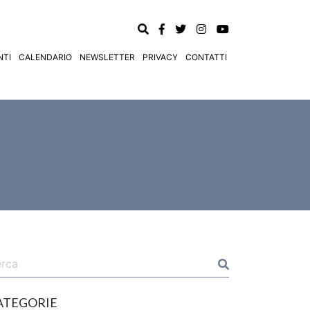
TI
CALENDARIO
NEWSLETTER
PRIVACY
CONTATTI
ATEGORIE