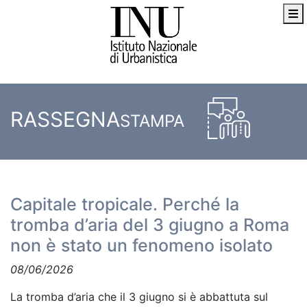
RASSEGNA
STAMPA
Capitale tropicale. Perché la
tromba d’aria del 3 giugno a Roma
non è stato un fenomeno isolato
08/06/2026
La tromba d’aria che il 3 giugno si è abbattuta sul