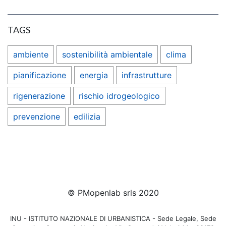
TAGS
ambiente
sostenibilità ambientale
clima
pianificazione
energia
infrastrutture
rigenerazione
rischio idrogeologico
prevenzione
edilizia
© PMopenlab srls 2020
INU - ISTITUTO NAZIONALE DI URBANISTICA - Sede Legale, Sede