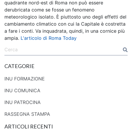
quadrante nord-est di Roma non può essere
derubricata come se fosse un fenomeno
meteorologico isolato. È piuttosto uno degli effetti del
cambiamento climatico con cui la Capitale è costretta
a fare i conti. Va inquadrata, quindi, in una cornice più
ampia.
L'articolo di Roma Today
CATEGORIE
INU FORMAZIONE
INU COMUNICA
INU PATROCINA
RASSEGNA STAMPA
ARTICOLI RECENTI