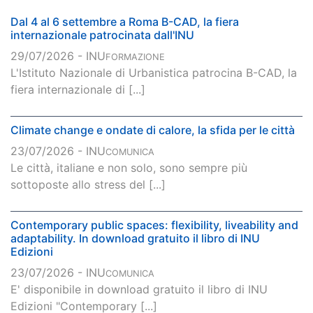
Dal 4 al 6 settembre a Roma B-CAD, la fiera
internazionale patrocinata dall'INU
29/07/2026 - INU
FORMAZIONE
L'Istituto Nazionale di Urbanistica patrocina B-CAD, la
fiera internazionale di [...]
Climate change e ondate di calore, la sfida per le città
23/07/2026 - INU
COMUNICA
Le città, italiane e non solo, sono sempre più
sottoposte allo stress del [...]
Contemporary public spaces: flexibility, liveability and
adaptability. In download gratuito il libro di INU
Edizioni
23/07/2026 - INU
COMUNICA
E' disponibile in download gratuito il libro di INU
Edizioni "Contemporary [...]