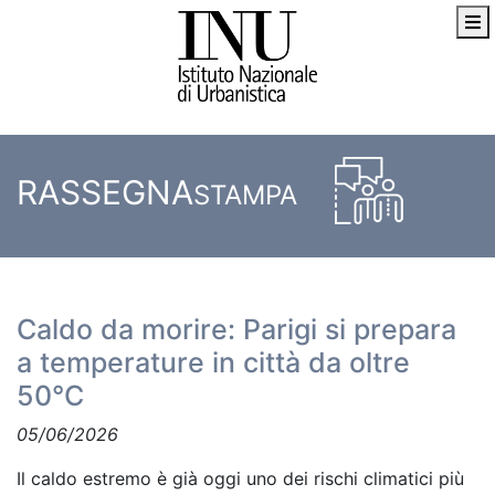
RASSEGNA
STAMPA
Caldo da morire: Parigi si prepara
a temperature in città da oltre
50°C
05/06/2026
Il caldo estremo è già oggi uno dei rischi climatici più