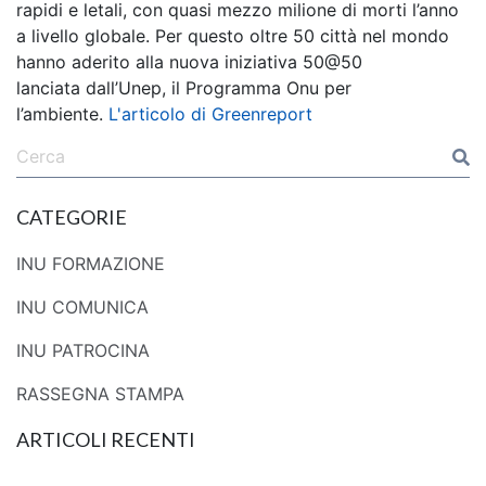
rapidi e letali, con quasi mezzo milione di morti l’anno
a livello globale. Per questo oltre 50 città nel mondo
hanno aderito alla nuova iniziativa 50@50
lanciata dall’Unep, il Programma Onu per
l’ambiente.
L'articolo di Greenreport
CATEGORIE
INU FORMAZIONE
INU COMUNICA
INU PATROCINA
RASSEGNA STAMPA
ARTICOLI RECENTI