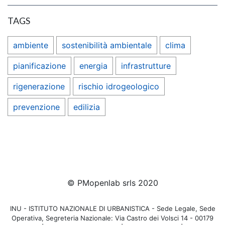
TAGS
ambiente
sostenibilità ambientale
clima
pianificazione
energia
infrastrutture
rigenerazione
rischio idrogeologico
prevenzione
edilizia
© PMopenlab srls 2020
INU - ISTITUTO NAZIONALE DI URBANISTICA - Sede Legale, Sede
Operativa, Segreteria Nazionale: Via Castro dei Volsci 14 - 00179