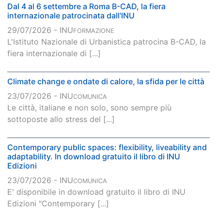
Dal 4 al 6 settembre a Roma B-CAD, la fiera
internazionale patrocinata dall'INU
29/07/2026 - INU
FORMAZIONE
L'Istituto Nazionale di Urbanistica patrocina B-CAD, la
fiera internazionale di [...]
Climate change e ondate di calore, la sfida per le città
23/07/2026 - INU
COMUNICA
Le città, italiane e non solo, sono sempre più
sottoposte allo stress del [...]
Contemporary public spaces: flexibility, liveability and
adaptability. In download gratuito il libro di INU
Edizioni
23/07/2026 - INU
COMUNICA
E' disponibile in download gratuito il libro di INU
Edizioni "Contemporary [...]