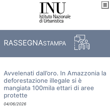
RASSEGNA
STAMPA
Avvelenati dall’oro. In Amazzonia la
deforestazione illegale si è
mangiata 100mila ettari di aree
protette
04/06/2026