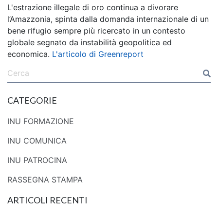
L'estrazione illegale di oro continua a divorare
l’Amazzonia, spinta dalla domanda internazionale di un
bene rifugio sempre più ricercato in un contesto
globale segnato da instabilità geopolitica ed
economica.
L'articolo di Greenreport
CATEGORIE
INU FORMAZIONE
INU COMUNICA
INU PATROCINA
RASSEGNA STAMPA
ARTICOLI RECENTI