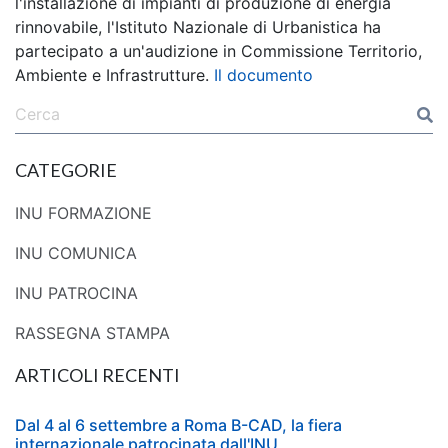
l'installazione di impianti di produzione di energia
rinnovabile, l'Istituto Nazionale di Urbanistica ha
partecipato a un'audizione in Commissione Territorio,
Ambiente e Infrastrutture.
Il documento
CATEGORIE
INU FORMAZIONE
INU COMUNICA
INU PATROCINA
RASSEGNA STAMPA
ARTICOLI RECENTI
Dal 4 al 6 settembre a Roma B-CAD, la fiera
internazionale patrocinata dall'INU