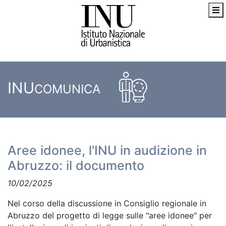
INU
COMUNICA
Aree idonee, l'INU in audizione in
Abruzzo: il documento
10/02/2025
Nel corso della discussione in Consiglio regionale in
Abruzzo del progetto di legge sulle "aree idonee" per