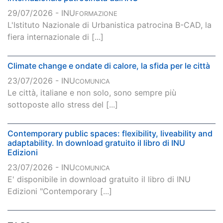
29/07/2026 - INU
FORMAZIONE
L'Istituto Nazionale di Urbanistica patrocina B-CAD, la
fiera internazionale di [...]
Climate change e ondate di calore, la sfida per le città
23/07/2026 - INU
COMUNICA
Le città, italiane e non solo, sono sempre più
sottoposte allo stress del [...]
Contemporary public spaces: flexibility, liveability and
adaptability. In download gratuito il libro di INU
Edizioni
23/07/2026 - INU
COMUNICA
E' disponibile in download gratuito il libro di INU
Edizioni "Contemporary [...]