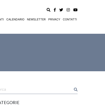
TI
CALENDARIO
NEWSLETTER
PRIVACY
CONTATTI
ATEGORIE