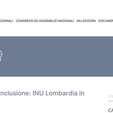
EGIONALI
CONGRESSI ED ASSEMBLEE NAZIONALI
INU EDIZIONI
DOCUMEN
inclusione: INU Lombardia in
C