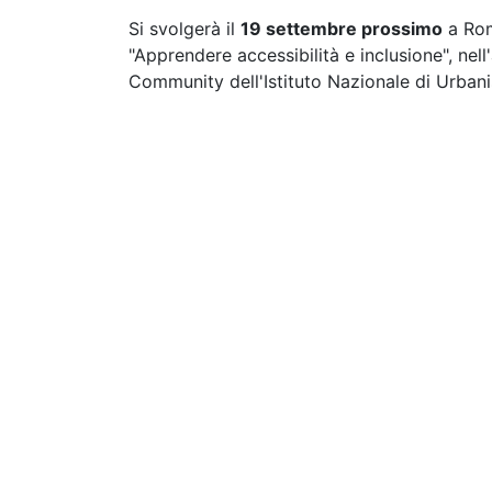
Si svolgerà il
19 settembre prossimo
a Rom
"Apprendere accessibilità e inclusione", ne
Community dell'Istituto Nazionale di Urbanist