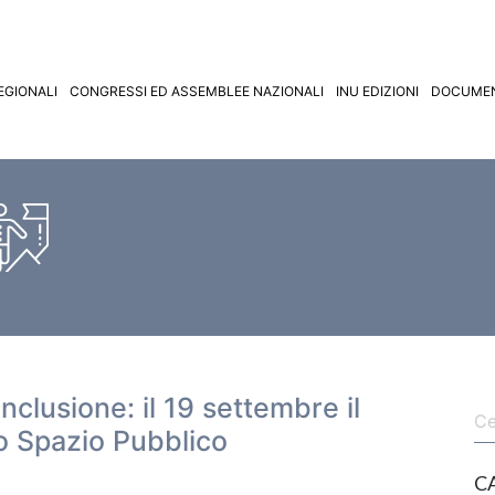
EGIONALI
CONGRESSI ED ASSEMBLEE NAZIONALI
INU EDIZIONI
DOCUMEN
nclusione: il 19 settembre il
o Spazio Pubblico
C