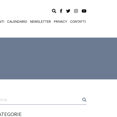
TI
CALENDARIO
NEWSLETTER
PRIVACY
CONTATTI
ATEGORIE