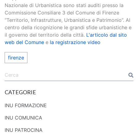
Nazionale di Urbanistica sono stati auditi presso la
Commissione Consiliare 3 del Comune di Firenze
“Territorio, Infrastrutture, Urbanistica e Patrimonio”. Al
centro della ricognizione le grandi sfide urbanistiche e
il governo del territorio della città.
L'articolo dal sito
web del Comune
e
la registrazione video
firenze
CATEGORIE
INU FORMAZIONE
INU COMUNICA
INU PATROCINA