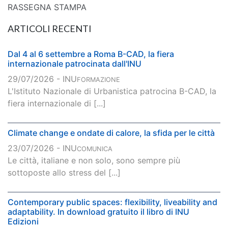
RASSEGNA STAMPA
ARTICOLI RECENTI
Dal 4 al 6 settembre a Roma B-CAD, la fiera
internazionale patrocinata dall'INU
29/07/2026 - INU
FORMAZIONE
L'Istituto Nazionale di Urbanistica patrocina B-CAD, la
fiera internazionale di [...]
Climate change e ondate di calore, la sfida per le città
23/07/2026 - INU
COMUNICA
Le città, italiane e non solo, sono sempre più
sottoposte allo stress del [...]
Contemporary public spaces: flexibility, liveability and
adaptability. In download gratuito il libro di INU
Edizioni