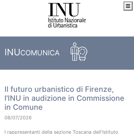
INU
COMUNICA
Il futuro urbanistico di Firenze,
l'INU in audizione in Commissione
in Comune
08/07/2026
I rappresentanti della sezione Toscana dell'Istituto