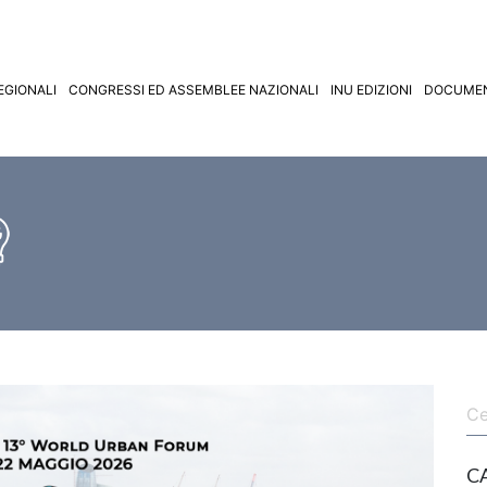
EGIONALI
CONGRESSI ED ASSEMBLEE NAZIONALI
INU EDIZIONI
DOCUMEN
C