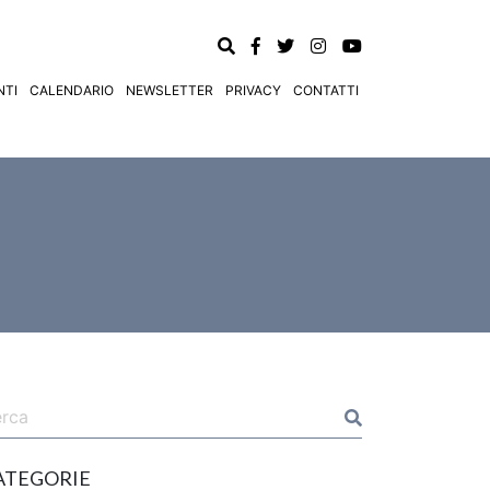
TI
CALENDARIO
NEWSLETTER
PRIVACY
CONTATTI
ATEGORIE