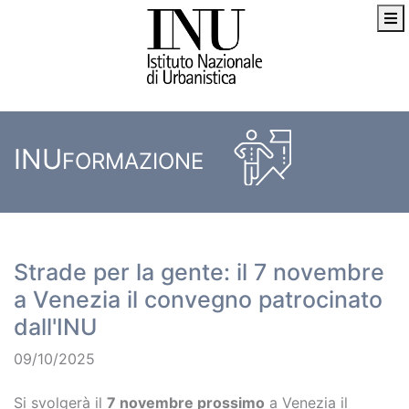
INU
FORMAZIONE
Strade per la gente: il 7 novembre
a Venezia il convegno patrocinato
dall'INU
09/10/2025
Si svolgerà il
7 novembre prossimo
a Venezia il