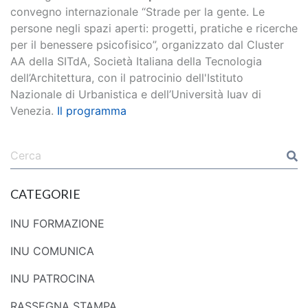
convegno internazionale “Strade per la gente. Le
persone negli spazi aperti: progetti, pratiche e ricerche
per il benessere psicofisico”, organizzato dal Cluster
AA della SITdA, Società Italiana della Tecnologia
dell’Architettura, con il patrocinio dell'Istituto
Nazionale di Urbanistica e dell’Università Iuav di
Venezia.
Il programma
CATEGORIE
INU FORMAZIONE
INU COMUNICA
INU PATROCINA
RASSEGNA STAMPA