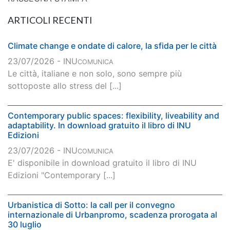
ARTICOLI RECENTI
Climate change e ondate di calore, la sfida per le città
23/07/2026 - INU
COMUNICA
Le città, italiane e non solo, sono sempre più
sottoposte allo stress del [...]
Contemporary public spaces: flexibility, liveability and
adaptability. In download gratuito il libro di INU
Edizioni
23/07/2026 - INU
COMUNICA
E' disponibile in download gratuito il libro di INU
Edizioni "Contemporary [...]
Urbanistica di Sotto: la call per il convegno
internazionale di Urbanpromo, scadenza prorogata al
30 luglio