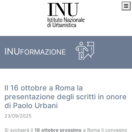
INU
FORMAZIONE
Il 16 ottobre a Roma la
presentazione degli scritti in onore
di Paolo Urbani
23/09/2025
Si svolgerà il
16 ottobre prossimo
a Roma il convegno