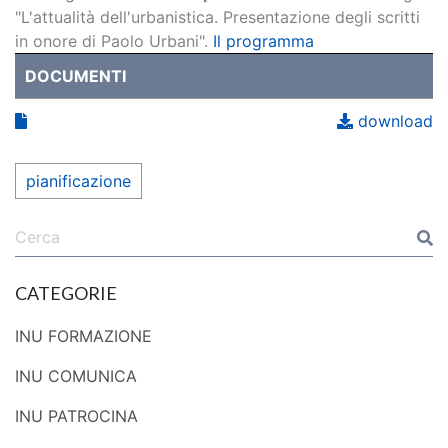
"L'attualità dell'urbanistica. Presentazione degli scritti
in onore di Paolo Urbani".
Il programma
DOCUMENTI
download
pianificazione
CATEGORIE
INU FORMAZIONE
INU COMUNICA
INU PATROCINA