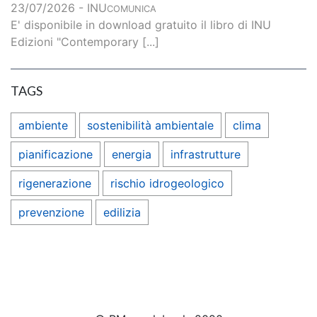
23/07/2026 - INU
COMUNICA
E' disponibile in download gratuito il libro di INU
Edizioni "Contemporary [...]
TAGS
ambiente
sostenibilità ambientale
clima
pianificazione
energia
infrastrutture
rigenerazione
rischio idrogeologico
prevenzione
edilizia