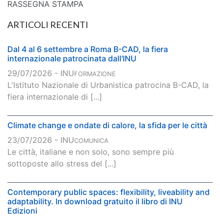
RASSEGNA STAMPA
ARTICOLI RECENTI
Dal 4 al 6 settembre a Roma B-CAD, la fiera
internazionale patrocinata dall'INU
29/07/2026 - INU
FORMAZIONE
L'Istituto Nazionale di Urbanistica patrocina B-CAD, la
fiera internazionale di [...]
Climate change e ondate di calore, la sfida per le città
23/07/2026 - INU
COMUNICA
Le città, italiane e non solo, sono sempre più
sottoposte allo stress del [...]
Contemporary public spaces: flexibility, liveability and
adaptability. In download gratuito il libro di INU
Edizioni