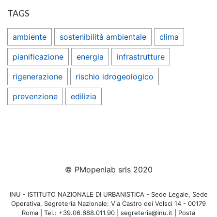
TAGS
ambiente
sostenibilità ambientale
clima
pianificazione
energia
infrastrutture
rigenerazione
rischio idrogeologico
prevenzione
edilizia
© PMopenlab srls 2020
INU - ISTITUTO NAZIONALE DI URBANISTICA - Sede Legale, Sede
Operativa, Segreteria Nazionale: Via Castro dei Volsci 14 - 00179
Roma | Tel.: +39.06.688.011.90 | segreteria@inu.it | Posta