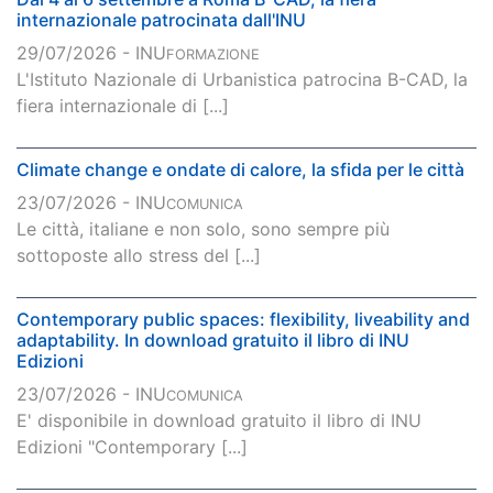
internazionale patrocinata dall'INU
29/07/2026 - INU
FORMAZIONE
L'Istituto Nazionale di Urbanistica patrocina B-CAD, la
fiera internazionale di [...]
Climate change e ondate di calore, la sfida per le città
23/07/2026 - INU
COMUNICA
Le città, italiane e non solo, sono sempre più
sottoposte allo stress del [...]
Contemporary public spaces: flexibility, liveability and
adaptability. In download gratuito il libro di INU
Edizioni
23/07/2026 - INU
COMUNICA
E' disponibile in download gratuito il libro di INU
Edizioni "Contemporary [...]