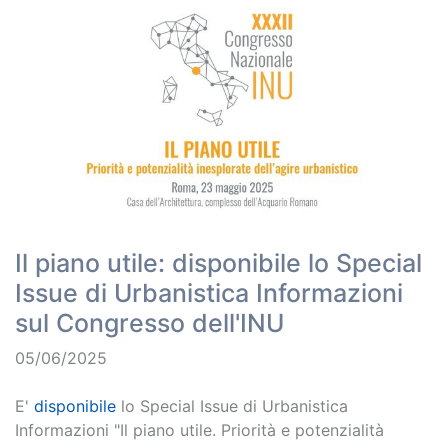
Il piano utile: disponibile lo Special
Issue di Urbanistica Informazioni
sul Congresso dell'INU
05/06/2025
E'
disponibile
lo Special Issue di Urbanistica
Informazioni "Il piano utile. Priorità e potenzialità