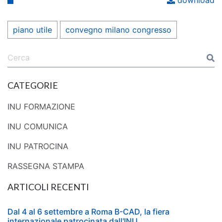
download
piano utile
convegno milano congresso
CATEGORIE
INU FORMAZIONE
INU COMUNICA
INU PATROCINA
RASSEGNA STAMPA
ARTICOLI RECENTI
Dal 4 al 6 settembre a Roma B-CAD, la fiera
internazionale patrocinata dall'INU