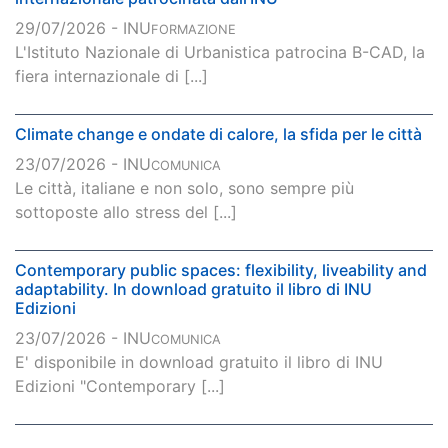
29/07/2026 - INU
FORMAZIONE
L'Istituto Nazionale di Urbanistica patrocina B-CAD, la
fiera internazionale di [...]
Climate change e ondate di calore, la sfida per le città
23/07/2026 - INU
COMUNICA
Le città, italiane e non solo, sono sempre più
sottoposte allo stress del [...]
Contemporary public spaces: flexibility, liveability and
adaptability. In download gratuito il libro di INU
Edizioni
23/07/2026 - INU
COMUNICA
E' disponibile in download gratuito il libro di INU
Edizioni "Contemporary [...]