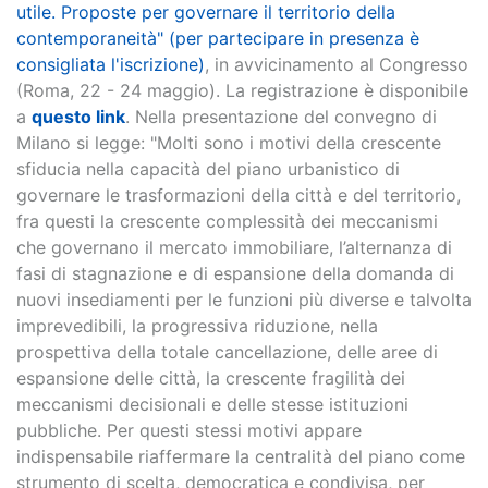
utile. Proposte per governare il territorio della
contemporaneità" (per partecipare in presenza è
consigliata l'iscrizione)
, in avvicinamento al Congresso
(Roma, 22 - 24 maggio). La registrazione è disponibile
a
questo link
. Nella presentazione del convegno di
Milano si legge: "Molti sono i motivi della crescente
sfiducia nella capacità del piano urbanistico di
governare le trasformazioni della città e del territorio,
fra questi la crescente complessità dei meccanismi
che governano il mercato immobiliare, l’alternanza di
fasi di stagnazione e di espansione della domanda di
nuovi insediamenti per le funzioni più diverse e talvolta
imprevedibili, la progressiva riduzione, nella
prospettiva della totale cancellazione, delle aree di
espansione delle città, la crescente fragilità dei
meccanismi decisionali e delle stesse istituzioni
pubbliche. Per questi stessi motivi appare
indispensabile riaffermare la centralità del piano come
strumento di scelta, democratica e condivisa, per