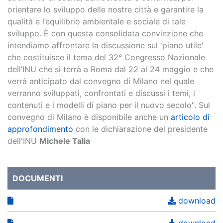
orientare lo sviluppo delle nostre città e garantire la
qualità e l’equilibrio ambientale e sociale di tale
sviluppo. È con questa consolidata convinzione che
intendiamo affrontare la discussione sul 'piano utile'
che costituisce il tema del 32° Congresso Nazionale
dell’INU che si terrà a Roma dal 22 al 24 maggio e che
verrà anticipato dal convegno di Milano nel quale
verranno sviluppati, confrontati e discussi i temi, i
contenuti e i modelli di piano per il nuovo secolo". Sul
convegno di Milano è disponibile anche un
articolo di
approfondimento
con le dichiarazione del presidente
dell'INU
Michele Talia
DOCUMENTI
download