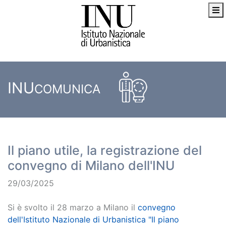
INU
COMUNICA
Il piano utile, la registrazione del
convegno di Milano dell'INU
29/03/2025
Si è svolto il 28 marzo a Milano il
convegno
dell'Istituto Nazionale di Urbanistica "Il piano