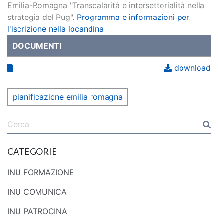
Emilia-Romagna "Transcalarità e intersettorialità nella
strategia del Pug".
Programma e informazioni per
l'iscrizione nella locandina
DOCUMENTI
download
pianificazione emilia romagna
CATEGORIE
INU FORMAZIONE
INU COMUNICA
INU PATROCINA