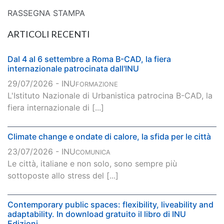
RASSEGNA STAMPA
ARTICOLI RECENTI
Dal 4 al 6 settembre a Roma B-CAD, la fiera
internazionale patrocinata dall'INU
29/07/2026 - INU
FORMAZIONE
L'Istituto Nazionale di Urbanistica patrocina B-CAD, la
fiera internazionale di [...]
Climate change e ondate di calore, la sfida per le città
23/07/2026 - INU
COMUNICA
Le città, italiane e non solo, sono sempre più
sottoposte allo stress del [...]
Contemporary public spaces: flexibility, liveability and
adaptability. In download gratuito il libro di INU
Edizioni