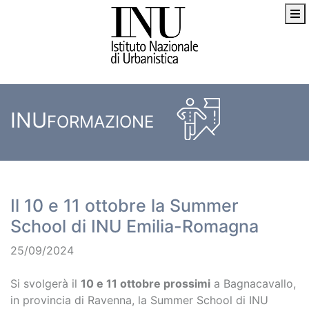
INU
FORMAZIONE
Il 10 e 11 ottobre la Summer
School di INU Emilia-Romagna
25/09/2024
Si svolgerà il
10 e 11 ottobre prossimi
a Bagnacavallo,
in provincia di Ravenna, la Summer School di INU