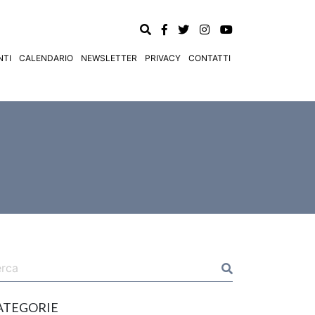
TI
CALENDARIO
NEWSLETTER
PRIVACY
CONTATTI
ATEGORIE