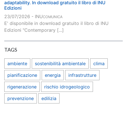
adaptability. In download gratuito il libro di INU
Edizioni
23/07/2026 - INU
COMUNICA
E' disponibile in download gratuito il libro di INU
Edizioni "Contemporary [...]
TAGS
ambiente
sostenibilità ambientale
clima
pianificazione
energia
infrastrutture
rigenerazione
rischio idrogeologico
prevenzione
edilizia