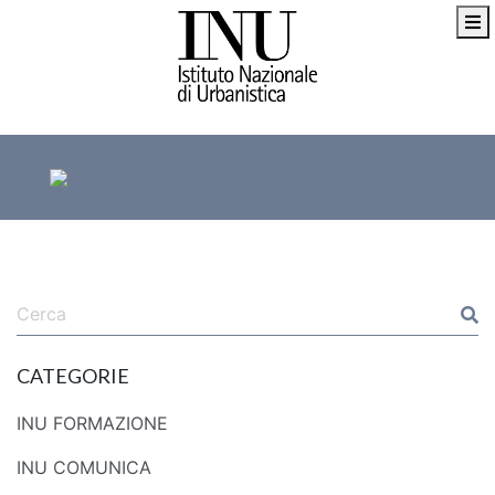
CATEGORIE
INU FORMAZIONE
INU COMUNICA