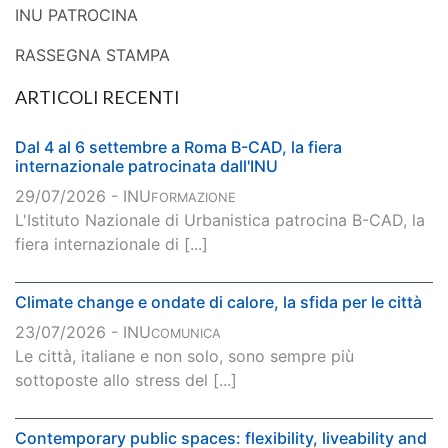
INU PATROCINA
RASSEGNA STAMPA
ARTICOLI RECENTI
Dal 4 al 6 settembre a Roma B-CAD, la fiera
internazionale patrocinata dall'INU
29/07/2026 - INU
FORMAZIONE
L'Istituto Nazionale di Urbanistica patrocina B-CAD, la
fiera internazionale di [...]
Climate change e ondate di calore, la sfida per le città
23/07/2026 - INU
COMUNICA
Le città, italiane e non solo, sono sempre più
sottoposte allo stress del [...]
Contemporary public spaces: flexibility, liveability and