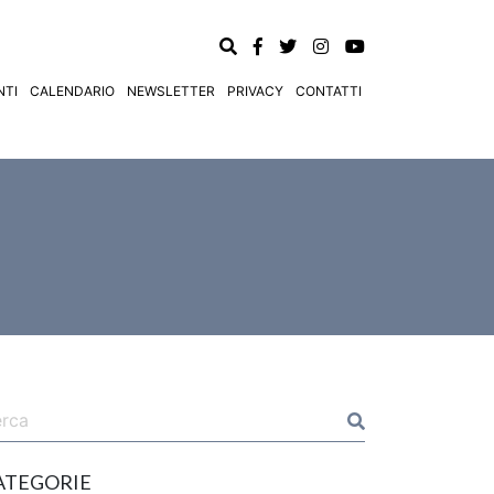
TI
CALENDARIO
NEWSLETTER
PRIVACY
CONTATTI
ATEGORIE