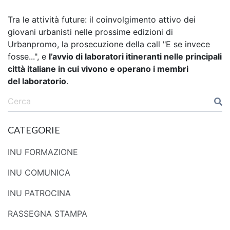
Tra le attività future: il coinvolgimento attivo dei
giovani urbanisti nelle prossime edizioni di
Urbanpromo, la prosecuzione della call "E se invece
fosse...", e
l’avvio di laboratori itineranti nelle principali
città italiane in cui vivono e operano i membri
del laboratorio
.
CATEGORIE
INU FORMAZIONE
INU COMUNICA
INU PATROCINA
RASSEGNA STAMPA