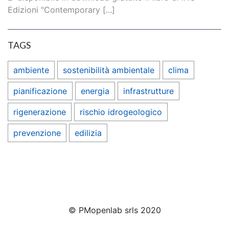
Edizioni "Contemporary [...]
TAGS
ambiente
sostenibilità ambientale
clima
pianificazione
energia
infrastrutture
rigenerazione
rischio idrogeologico
prevenzione
edilizia
© PMopenlab srls 2020