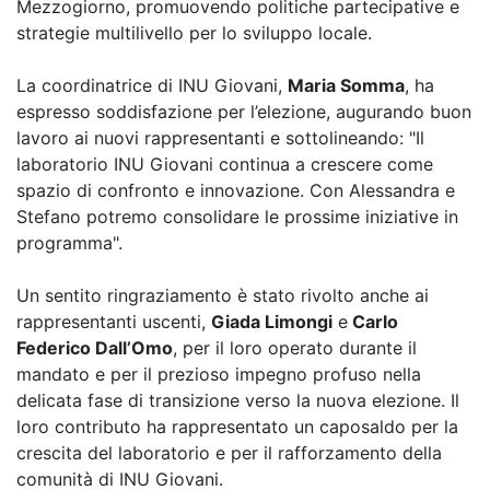
Mezzogiorno, promuovendo politiche partecipative e
strategie multilivello per lo sviluppo locale.
La coordinatrice di INU Giovani,
Maria Somma
, ha
espresso soddisfazione per l’elezione, augurando buon
lavoro ai nuovi rappresentanti e sottolineando: "Il
laboratorio INU Giovani continua a crescere come
spazio di confronto e innovazione. Con Alessandra e
Stefano potremo consolidare le prossime iniziative in
programma".
Un sentito ringraziamento è stato rivolto anche ai
rappresentanti uscenti,
Giada Limongi
e
Carlo
Federico Dall’Omo
, per il loro operato durante il
mandato e per il prezioso impegno profuso nella
delicata fase di transizione verso la nuova elezione. Il
loro contributo ha rappresentato un caposaldo per la
crescita del laboratorio e per il rafforzamento della
comunità di INU Giovani.