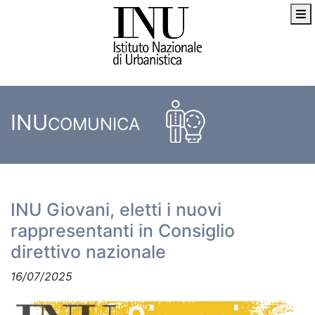
INU
COMUNICA
INU Giovani, eletti i nuovi
rappresentanti in Consiglio
direttivo nazionale
16/07/2025