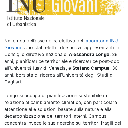
Nel corso dell’assemblea elettiva del
laboratorio INU
Giovani
sono stati eletti i due nuovi rappresentanti in
Consiglio direttivo nazionale:
Alessandra Longo
, 29
anni, pianificatrice territoriale e ricercatrice post-doc
all’Università Iuav di Venezia, e
Stefano Campus
, 30
anni, borsista di ricerca all’Università degli Studi di
Cagliari.
Longo si occupa di pianificazione sostenibile in
relazione al cambiamento climatico, con particolare
attenzione alle soluzioni basate sulla natura e alla
decarbonizzazione dei territori interni. Campus
concentra invece le sue ricerche sui territori fragili del