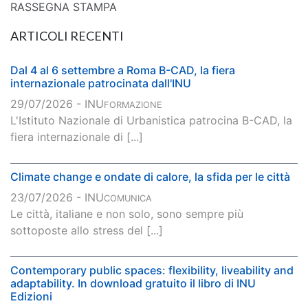
RASSEGNA STAMPA
ARTICOLI RECENTI
Dal 4 al 6 settembre a Roma B-CAD, la fiera
internazionale patrocinata dall'INU
29/07/2026 - INU
FORMAZIONE
L'Istituto Nazionale di Urbanistica patrocina B-CAD, la
fiera internazionale di [...]
Climate change e ondate di calore, la sfida per le città
23/07/2026 - INU
COMUNICA
Le città, italiane e non solo, sono sempre più
sottoposte allo stress del [...]
Contemporary public spaces: flexibility, liveability and
adaptability. In download gratuito il libro di INU
Edizioni