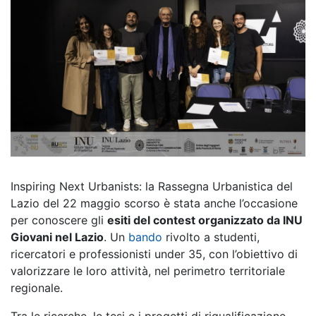
Inspiring Next Urbanists: la Rassegna Urbanistica del
Lazio del 22 maggio scorso è stata anche l’occasione
per conoscere gli
esiti del contest organizzato da INU
Giovani nel Lazio
. Un
bando
rivolto a studenti,
ricercatori e professionisti under 35, con l’obiettivo di
valorizzare le loro attività, nel perimetro territoriale
regionale.