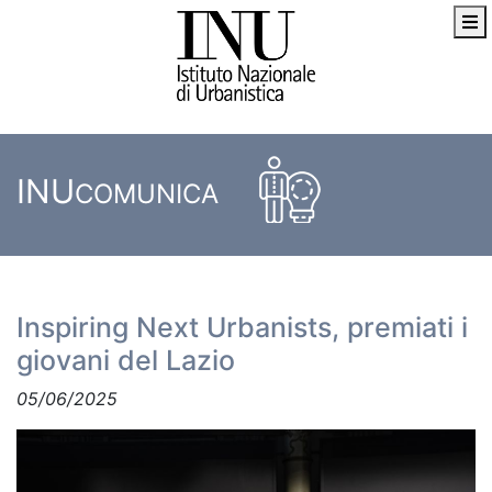
INU
COMUNICA
Inspiring Next Urbanists, premiati i
giovani del Lazio
05/06/2025