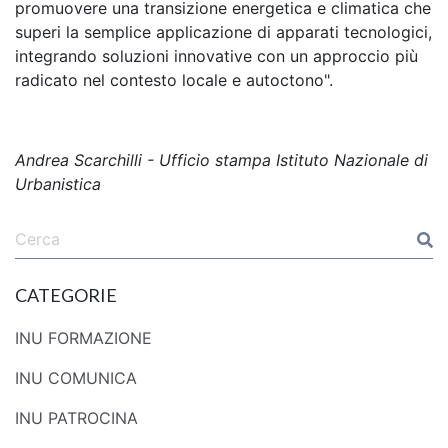
promuovere una transizione energetica e climatica che
superi la semplice applicazione di apparati tecnologici,
integrando soluzioni innovative con un approccio più
radicato nel contesto locale e autoctono".
Andrea Scarchilli - Ufficio stampa Istituto Nazionale di
Urbanistica
CATEGORIE
INU FORMAZIONE
INU COMUNICA
INU PATROCINA