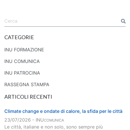
CATEGORIE
INU FORMAZIONE
INU COMUNICA
INU PATROCINA
RASSEGNA STAMPA
ARTICOLI RECENTI
Climate change e ondate di calore, la sfida per le città
23/07/2026 - INU
COMUNICA
Le città, italiane e non solo, sono sempre più