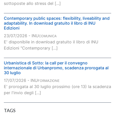
sottoposte allo stress del [...]
Contemporary public spaces: flexibility, liveability and
adaptability. In download gratuito il libro di INU
Edizioni
23/07/2026 - INU
COMUNICA
E' disponibile in download gratuito il libro di INU
Edizioni "Contemporary [...]
Urbanistica di Sotto: la call per il convegno
internazionale di Urbanpromo, scadenza prorogata al
30 luglio
17/07/2026 - INU
FORMAZIONE
E' prorogata al 30 luglio prossimo (ore 13) la scadenza
per l'invio degli [...]
TAGS