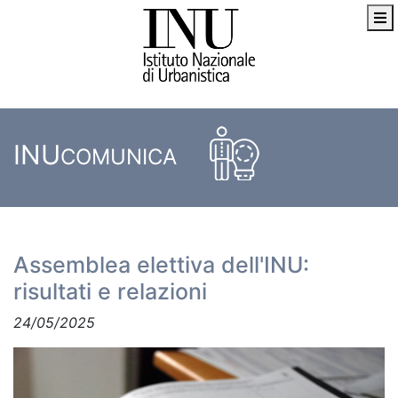
INU
COMUNICA
Assemblea elettiva dell'INU:
risultati e relazioni
24/05/2025