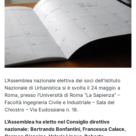
L’Assemblea nazionale elettiva dei soci dell'Istituto
Nazionale di Urbanistica si è svolta il 24 maggio a
Roma, presso l’Università di Roma “La Sapienza” –
Facoltà Ingegneria Civile e Industriale – Sala del
Chiostro – Via Eudossiana n. 18.
L'Assemblea ha eletto nel Consiglio direttivo
nazionale:
Bertrando Bonfantini, Francesca Calace,