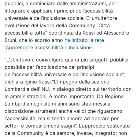
pubblici, a cominciare dalle amministrazioni, per
integrare e applicare i principi dell’accessibilità
universale e dell’inclusione sociale. E’ un’ulteriore
evoluzione del lavoro della Community “Città
accessibili a tuttə” coordinata da Rossi ed Alessandro
Bruni, che lo scorso anno
ha istituto la rete
“Apprendere accessibilità e inclusione”
.
“L’obiettivo è coinvolgere quanti più soggetti pubblici
possibile per l’applicazione dei principi
dell’accessibilità universale e dell’inclusione sociale”,
dichiara Iginio Rossi.“L’impegno della sezione
Lombardia dell'INU, in dialogo diretto sul territorio con
le amministrazioni, è molto importante. Da Regione
Lombardia negli ultimi anni sono stati messi a
disposizione strumenti anche validi che riguardano
l'accessibilità, ma si tende ancora ad operare per
settori e compartimenti stagni”. L’approccio sostenuto
della Community è da sempre, invece, integrato: non