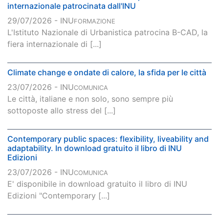
internazionale patrocinata dall'INU
29/07/2026 - INU
FORMAZIONE
L'Istituto Nazionale di Urbanistica patrocina B-CAD, la
fiera internazionale di [...]
Climate change e ondate di calore, la sfida per le città
23/07/2026 - INU
COMUNICA
Le città, italiane e non solo, sono sempre più
sottoposte allo stress del [...]
Contemporary public spaces: flexibility, liveability and
adaptability. In download gratuito il libro di INU
Edizioni
23/07/2026 - INU
COMUNICA
E' disponibile in download gratuito il libro di INU
Edizioni "Contemporary [...]