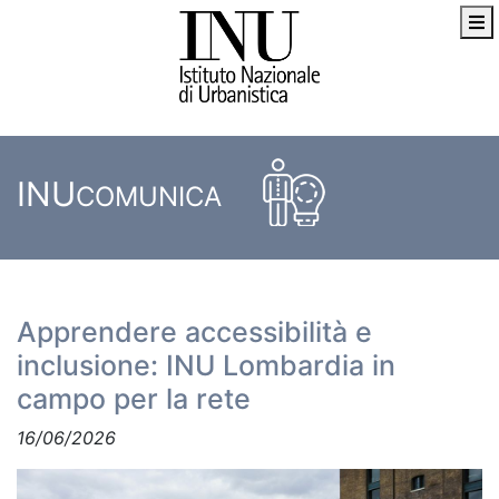
INU
COMUNICA
Apprendere accessibilità e
inclusione: INU Lombardia in
campo per la rete
16/06/2026