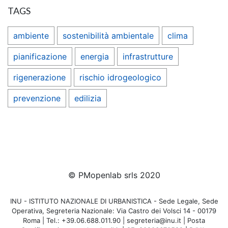
TAGS
ambiente
sostenibilità ambientale
clima
pianificazione
energia
infrastrutture
rigenerazione
rischio idrogeologico
prevenzione
edilizia
© PMopenlab srls 2020
INU - ISTITUTO NAZIONALE DI URBANISTICA - Sede Legale, Sede
Operativa, Segreteria Nazionale: Via Castro dei Volsci 14 - 00179
Roma | Tel.: +39.06.688.011.90 | segreteria@inu.it | Posta