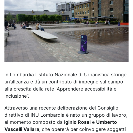
In Lombardia l’Istituto Nazionale di Urbanistica stringe
un’alleanza e dà un contributo di impegno sul campo
alla crescita della rete “Apprendere accessibilità e
inclusione”.
Attraverso una recente deliberazione del Consiglio
direttivo di INU Lombardia è nato un gruppo di lavoro,
al momento composto da
Iginio Rossi
e
Umberto
Vascelli Vallara
, che opererà per coinvolgere soggetti