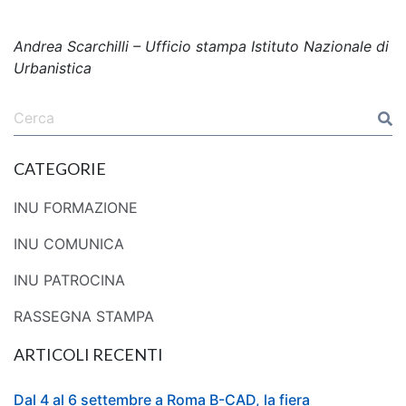
Andrea Scarchilli – Ufficio stampa Istituto Nazionale di
Urbanistica
CATEGORIE
INU FORMAZIONE
INU COMUNICA
INU PATROCINA
RASSEGNA STAMPA
ARTICOLI RECENTI
Dal 4 al 6 settembre a Roma B-CAD, la fiera