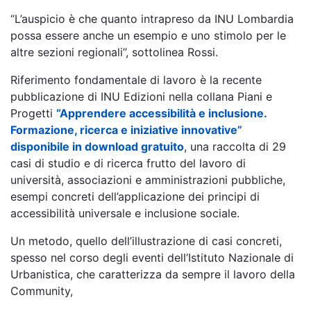
“L’auspicio è che quanto intrapreso da INU Lombardia
possa essere anche un esempio e uno stimolo per le
altre sezioni regionali”, sottolinea Rossi.
Riferimento fondamentale di lavoro è la recente
pubblicazione di INU Edizioni nella collana Piani e
Progetti
“Apprendere accessibilità e inclusione.
Formazione, ricerca e iniziative innovative”
disponibile in download gratuito
, una raccolta di 29
casi di studio e di ricerca frutto del lavoro di
università, associazioni e amministrazioni pubbliche,
esempi concreti dell’applicazione dei principi di
accessibilità universale e inclusione sociale.
Un metodo, quello dell’illustrazione di casi concreti,
spesso nel corso degli eventi dell’Istituto Nazionale di
Urbanistica, che caratterizza da sempre il lavoro della
Community,