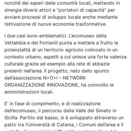
nonché dei saperi delle comunità locali, mettendo in
sinergia diversi attori e “portatori di capacità” per
avviare processi di sviluppo locale anche mediante
l’attivazione di nuove economie trasformative.
I due casi sono emblematici. L’ecomuseo della
Vettabbia e dei Fontanili punta a mettere a frutto le
potenzialità di un territorio agricolo collocato in un
contesto urbano, aspetti a cui unisce una forte valenza
culturale grazie ad esempio alla rete di abbazie
presenti nell’area. Il progetto, nato dallo spunto
dell’associazione N>O>I – NETWORK
ORGANIZZAZIONE INNOVAZIONE, ha coinvolto le
amministrazioni locali.
E’ in fase di compimento, e di realizzazione
dell’ecomuseo, il percorso della Valle del Simeto in
Sicilia. Partito dal basso, si è sviluppato attraverso un
patto tra l’Università di Catania, i Comuni dell’area e il