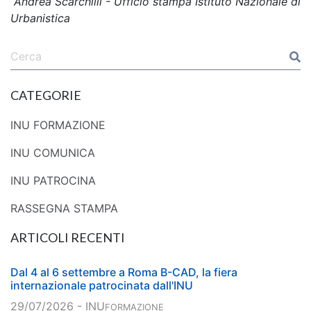
Andrea Scarchilli - Ufficio stampa Istituto Nazionale di
Urbanistica
CATEGORIE
INU FORMAZIONE
INU COMUNICA
INU PATROCINA
RASSEGNA STAMPA
ARTICOLI RECENTI
Dal 4 al 6 settembre a Roma B-CAD, la fiera
internazionale patrocinata dall'INU
29/07/2026 - INU
FORMAZIONE