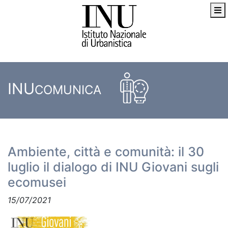
INU
COMUNICA
Ambiente, città e comunità: il 30
luglio il dialogo di INU Giovani sugli
ecomusei
15/07/2021