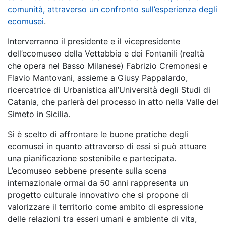
comunità, attraverso un confronto sull’esperienza degli
ecomusei
.
Interverranno il presidente e il vicepresidente
dell’ecomuseo della Vettabbia e dei Fontanili (realtà
che opera nel Basso Milanese) Fabrizio Cremonesi e
Flavio Mantovani, assieme a Giusy Pappalardo,
ricercatrice di Urbanistica all’Università degli Studi di
Catania, che parlerà del processo in atto nella Valle del
Simeto in Sicilia.
Si è scelto di affrontare le buone pratiche degli
ecomusei in quanto attraverso di essi si può attuare
una pianificazione sostenibile e partecipata.
L’ecomuseo sebbene presente sulla scena
internazionale ormai da 50 anni rappresenta un
progetto culturale innovativo che si propone di
valorizzare il territorio come ambito di espressione
delle relazioni tra esseri umani e ambiente di vita,