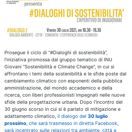
Prosegue il ciclo di “#Dialoghi di sostenibilità”,
l’iniziativa promossa dal gruppo tematico di INU
Giovani "Sostenibilità e Climate Change", in cui si
affrontano i temi della sostenibilità e le sfide poste dal
cambiamento climatico con esponenti della pubblica
amministrazione, del mondo accademico e della
ricerca, con liberi professionisti impegnati nelle nuove
sfide della progettazione urbana. Dopo l’incontro del
30 giugno scorso in cui si è parlato di mitigazione e
adattamento climatico,
il dialogo del
30 luglio
prossimo
, che sarà trasmesso in diretta Facebook,
sarà incentrato sulle relazioni tra ambiente, città e