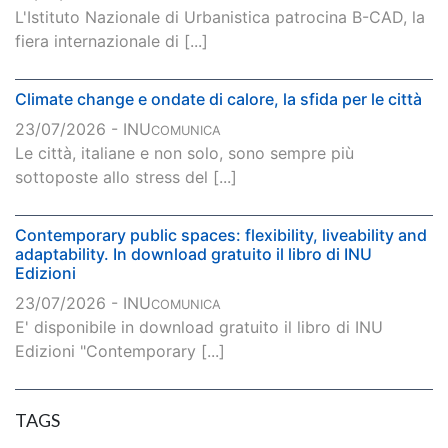
L'Istituto Nazionale di Urbanistica patrocina B-CAD, la
fiera internazionale di [...]
Climate change e ondate di calore, la sfida per le città
23/07/2026 - INU
COMUNICA
Le città, italiane e non solo, sono sempre più
sottoposte allo stress del [...]
Contemporary public spaces: flexibility, liveability and
adaptability. In download gratuito il libro di INU
Edizioni
23/07/2026 - INU
COMUNICA
E' disponibile in download gratuito il libro di INU
Edizioni "Contemporary [...]
TAGS