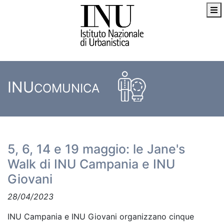
INU
COMUNICA
5, 6, 14 e 19 maggio: le Jane's
Walk di INU Campania e INU
Giovani
28/04/2023
INU Campania e INU Giovani organizzano cinque