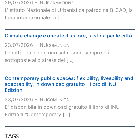
29/07/2026 - INU
FORMAZIONE
L'Istituto Nazionale di Urbanistica patrocina B-CAD, la
fiera internazionale di [...]
Climate change e ondate di calore, la sfida per le città
23/07/2026 - INU
COMUNICA
Le città, italiane e non solo, sono sempre più
sottoposte allo stress del [...]
Contemporary public spaces: flexibility, liveability and
adaptability. In download gratuito il libro di INU
Edizioni
23/07/2026 - INU
COMUNICA
E' disponibile in download gratuito il libro di INU
Edizioni "Contemporary [...]
TAGS