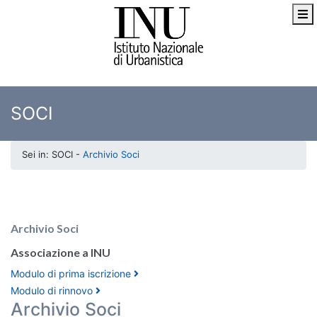
SOCI
Sei in: SOCI -
Archivio Soci
Archivio Soci
Associazione a INU
Modulo di prima iscrizione
Modulo di rinnovo
Archivio Soci