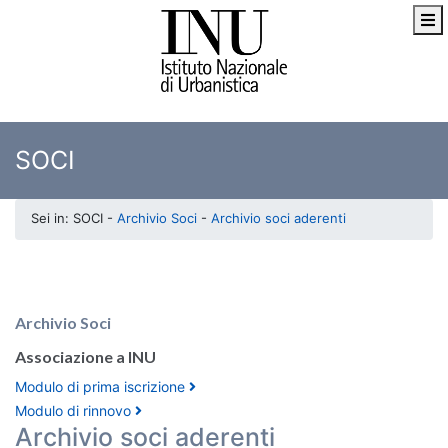
SOCI
Sei in: SOCI -
Archivio Soci
-
Archivio soci aderenti
Archivio Soci
Associazione a INU
Modulo di prima iscrizione
Modulo di rinnovo
Archivio soci aderenti